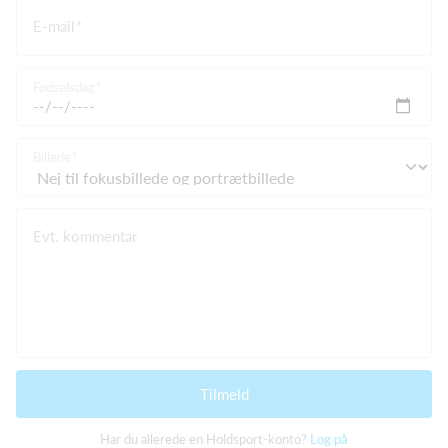
E-mail
Fødselsdag
Billede
Evt. kommentar
Tilmeld
Har du allerede en Holdsport-konto?
Log på