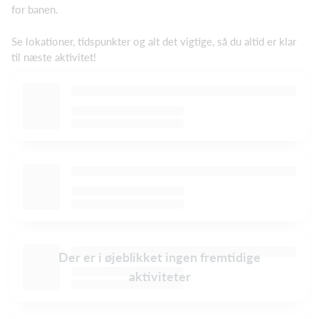
for banen.
Se lokationer, tidspunkter og alt det vigtige, så du altid er klar
til næste aktivitet!
Der er i øjeblikket ingen fremtidige
aktiviteter