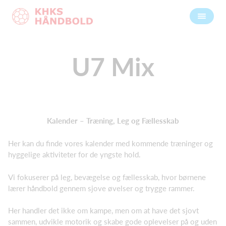
U7 Mix
Kalender – Træning, Leg og Fællesskab
Her kan du finde vores kalender med kommende træninger og
hyggelige aktiviteter for de yngste hold.
Vi fokuserer på leg, bevægelse og fællesskab, hvor børnene
lærer håndbold gennem sjove øvelser og trygge rammer.
Her handler det ikke om kampe, men om at have det sjovt
sammen, udvikle motorik og skabe gode oplevelser på og uden