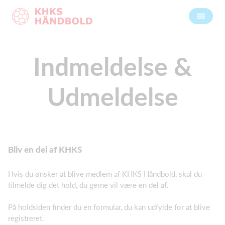
Indmeldelse &
Udmeldelse
Bliv en del af KHKS
Hvis du ønsker at blive medlem af KHKS Håndbold, skal du
tilmelde dig det hold, du gerne vil være en del af.
På holdsiden finder du en formular, du kan udfylde for at blive
registreret.