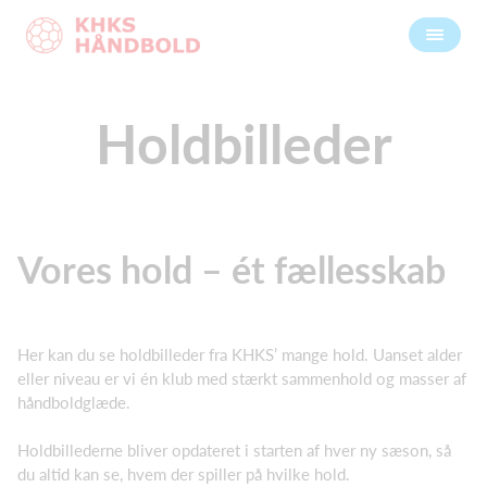
Holdbilleder
Vores hold – ét fællesskab
Her kan du se holdbilleder fra KHKS’ mange hold. Uanset alder
eller niveau er vi én klub med stærkt sammenhold og masser af
håndboldglæde.
Holdbillederne bliver opdateret i starten af hver ny sæson, så
du altid kan se, hvem der spiller på hvilke hold.